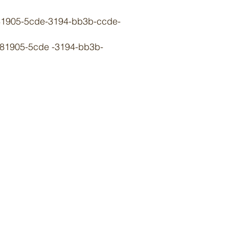
05-5cde-3194-bb3b-ccde-
1905-5cde -3194-bb3b-