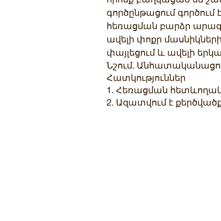
գործընթացում գործում 
հեռացման բարձր արագո
ավելի փոքր մասնիկներ
փայլեցում և ավելի երկ
Նշում. Անհատականացու
Հատկություններ
1. Հեռացման հետևողակ
2. Ազատվում է քերծվա