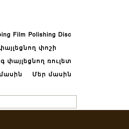
ing Film Polishing Disc
փայլեցնող փոշի
գ փայլեցնող ռուլետ
 մասին
Մեր մասին