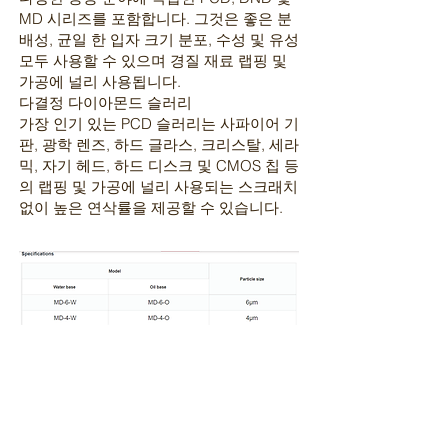
MD 시리즈를 포함합니다. 그것은 좋은 분
배성, 균일 한 입자 크기 분포, 수성 및 유성
모두 사용할 수 있으며 경질 재료 랩핑 및
가공에 널리 사용됩니다.
다결정 다이아몬드 슬러리
가장 인기 있는 PCD 슬러리는 사파이어 기
판, 광학 렌즈, 하드 글라스, 크리스탈, 세라
믹, 자기 헤드, 하드 디스크 및 CMOS 칩 등
의 랩핑 및 가공에 널리 사용되는 스크래치
없이 높은 연삭률을 제공할 수 있습니다.