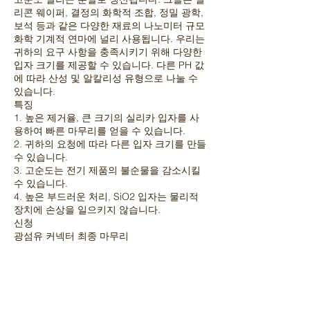
리콘 웨이퍼, 결정의 화학적 조합, 정밀 광학,
보석 등과 같은 다양한 재료의 나노미터 규모
화학 기계적 연마에 널리 사용됩니다. 우리는
귀하의 요구 사항을 충족시키기 위해 다양한
입자 크기를 제공할 수 있습니다. 다른 PH 값
에 따라 산성 및 알칼리성 유형으로 나눌 수
있습니다.
특징
1. 높은 제거율, 큰 크기의 실리카 입자를 사
용하여 빠른 마무리를 얻을 수 있습니다.
2. 귀하의 요청에 따라 다른 입자 크기를 만들
수 있습니다.
3. 고순도는 전기 제품의 불순물을 감소시킬
수 있습니다.
4. 높은 부드러운 처리, SiO2 입자는 물리적
장치에 손상을 일으키지 않습니다.
신청
광섬유 커넥터 최종 마무리