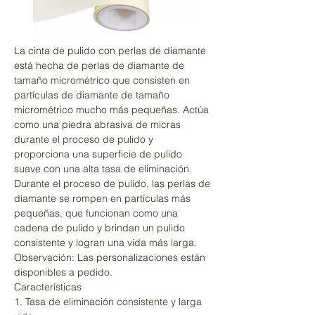
La cinta de pulido con perlas de diamante
está hecha de perlas de diamante de
tamaño micrométrico que consisten en
partículas de diamante de tamaño
micrométrico mucho más pequeñas. Actúa
como una piedra abrasiva de micras
durante el proceso de pulido y
proporciona una superficie de pulido
suave con una alta tasa de eliminación.
Durante el proceso de pulido, las perlas de
diamante se rompen en partículas más
pequeñas, que funcionan como una
cadena de pulido y brindan un pulido
consistente y logran una vida más larga.
Observación: Las personalizaciones están
disponibles a pedido.
Características
1. Tasa de eliminación consistente y larga