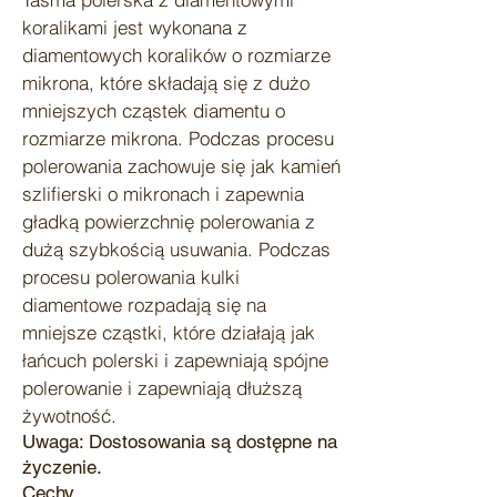
koralikami jest wykonana z
diamentowych koralików o rozmiarze
mikrona, które składają się z dużo
mniejszych cząstek diamentu o
rozmiarze mikrona. Podczas procesu
polerowania zachowuje się jak kamień
szlifierski o mikronach i zapewnia
gładką powierzchnię polerowania z
dużą szybkością usuwania. Podczas
procesu polerowania kulki
diamentowe rozpadają się na
mniejsze cząstki, które działają jak
łańcuch polerski i zapewniają spójne
polerowanie i zapewniają dłuższą
żywotność.
Uwaga: Dostosowania są dostępne na
życzenie.
Cechy