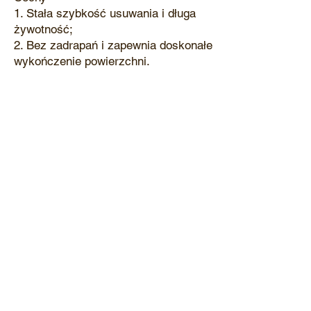
1. Stała szybkość usuwania i długa
żywotność;
2. Bez zadrapań i zapewnia doskonałe
wykończenie powierzchni.