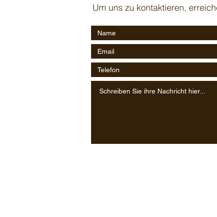
Um uns zu kontaktieren, erreich