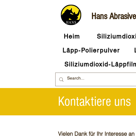
Hans Abrasive 
Heim
Siliziumdiox
Läpp-Polierpulver
Siliziumdioxid-Läppfil
Kontaktiere uns
Vielen Dank für Ihr Interesse an